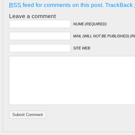
RSS
feed for comments on this post.
TrackBack
Leave a comment
NUME (REQUIRED)
MAIL (WILL NOT BE PUBLISHED) (
SITE WEB