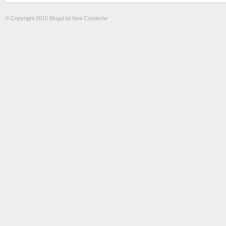
© Copyright 2010 Blogul lui Nea Costache