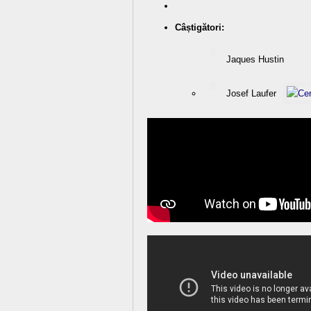
Câștigători:
Jaques Hustin
Josef Laufer