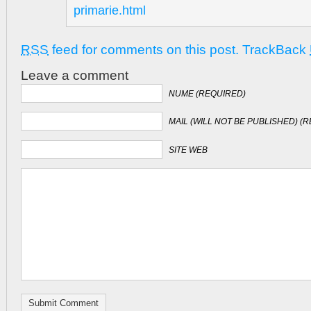
primarie.html
RSS
feed for comments on this post.
TrackBack
Leave a comment
NUME (REQUIRED)
MAIL (WILL NOT BE PUBLISHED) (
SITE WEB