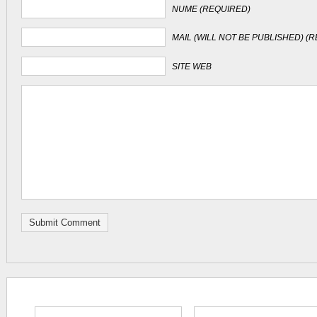
NUME (REQUIRED)
MAIL (WILL NOT BE PUBLISHED) (
SITE WEB