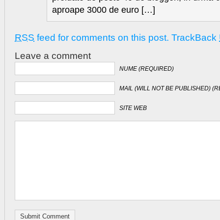
aproape 3000 de euro […]
RSS
feed for comments on this post.
TrackBack
Leave a comment
NUME (REQUIRED)
MAIL (WILL NOT BE PUBLISHED) (
SITE WEB