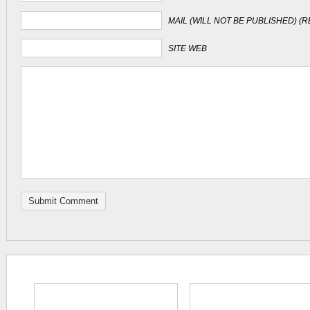
MAIL (WILL NOT BE PUBLISHED) (
SITE WEB