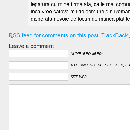
legatura cu mine firma aia, ca le mai comun
inca vreo cateva mii de comune din Roman
disperata nevoie de locuri de munca plati
RSS
feed for comments on this post.
TrackBack
Leave a comment
NUME (REQUIRED)
MAIL (WILL NOT BE PUBLISHED) (
SITE WEB