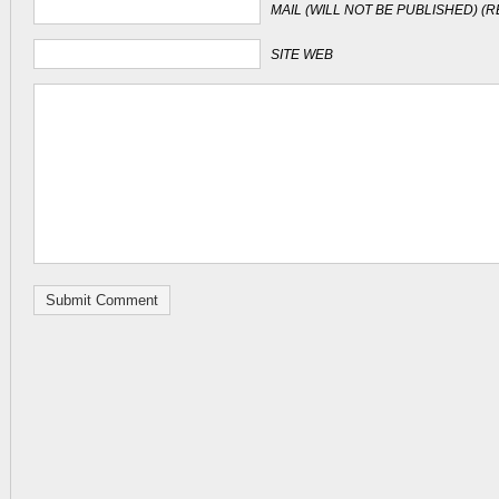
MAIL (WILL NOT BE PUBLISHED) (
SITE WEB