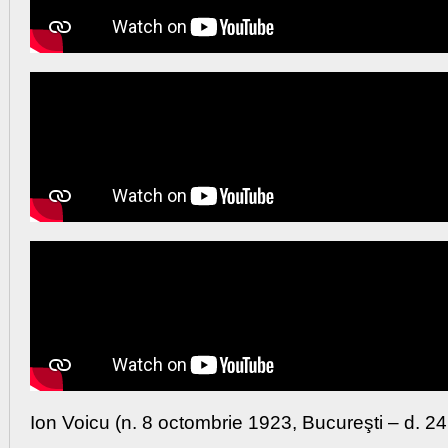
Ion Voicu
(n. 8 octombrie 1923, Bucureşti – d. 24