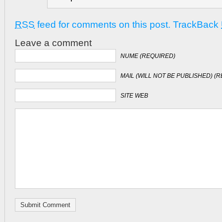
RSS
feed for comments on this post.
TrackBack
Leave a comment
NUME (REQUIRED)
MAIL (WILL NOT BE PUBLISHED) (
SITE WEB