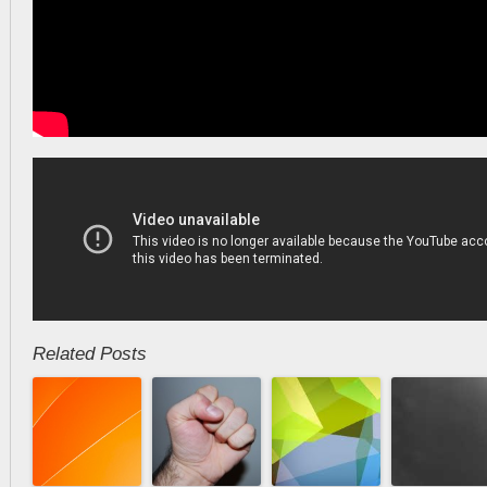
Related Posts