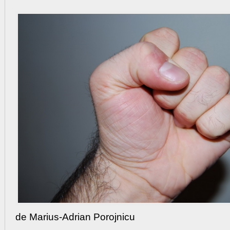
de Marius-Adrian Porojnicu