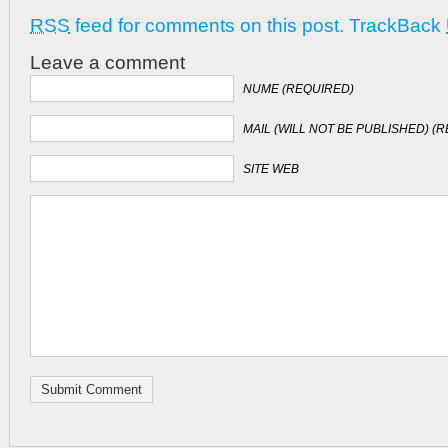
RSS
feed for comments on this post.
TrackBack
Leave a comment
NUME (REQUIRED)
MAIL (WILL NOT BE PUBLISHED) (
SITE WEB