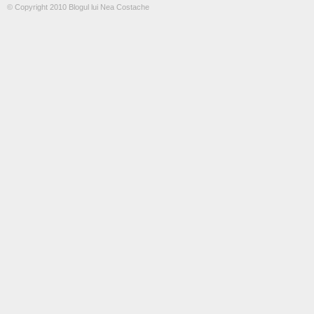
© Copyright 2010 Blogul lui Nea Costache